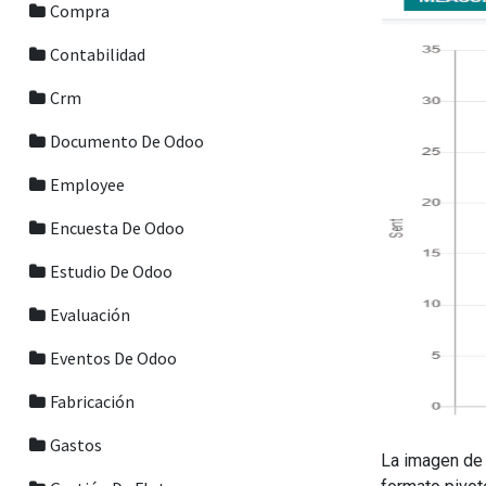
Compra
Contabilidad
Crm
Documento De Odoo
Employee
Encuesta De Odoo
Estudio De Odoo
Evaluación
Eventos De Odoo
Fabricación
Gastos
La imagen de 