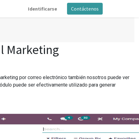
Identificarse
Contáctenos
l Marketing
rketing por correo electrónico también nosotros puede ver
ódulo puede ser efectivamente utilizado para generar