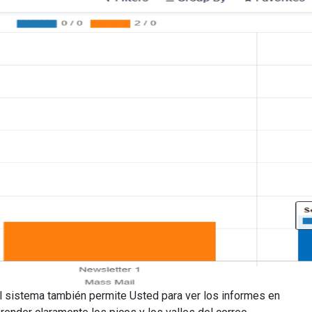
El sistema también permite Usted para ver los informes en