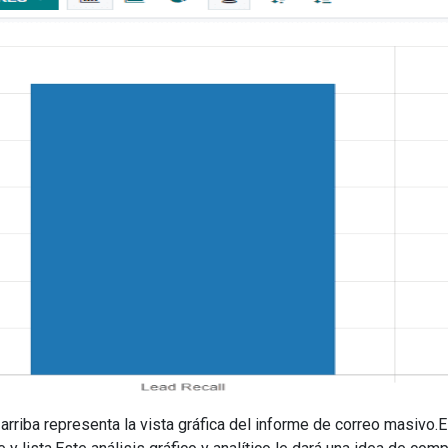
arriba representa la vista gráfica del informe de correo masivo.