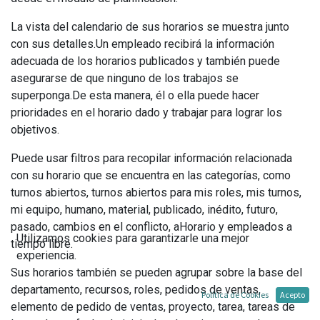
La vista del calendario de sus horarios se muestra junto
con sus detalles.Un empleado recibirá la información
adecuada de los horarios publicados y también puede
asegurarse de que ninguno de los trabajos se
superponga.De esta manera, él o ella puede hacer
prioridades en el horario dado y trabajar para lograr los
objetivos.
Puede usar filtros para recopilar información relacionada
con su horario que se encuentra en las categorías, como
turnos abiertos, turnos abiertos para mis roles, mis turnos,
mi equipo, humano, material, publicado, inédito, futuro,
pasado, cambios en el conflicto, aHorario y empleados a
Utilizamos cookies para garantizarle una mejor
tiempo libre.
experiencia.
Sus horarios también se pueden agrupar sobre la base del
departamento, recursos, roles, pedidos de ventas,
Política de Cookies
Acepto
elemento de pedido de ventas, proyecto, tarea, tareas de