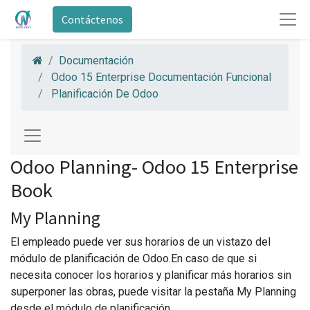
Contáctenos
Documentación
Odoo 15 Enterprise Documentación Funcional
Planificación De Odoo
Odoo Planning- Odoo 15 Enterprise
Book
My Planning
El empleado puede ver sus horarios de un vistazo del
módulo de planificación de Odoo.En caso de que si
necesita conocer los horarios y planificar más horarios sin
superponer las obras, puede visitar la pestaña My Planning
desde el módulo de planificación.