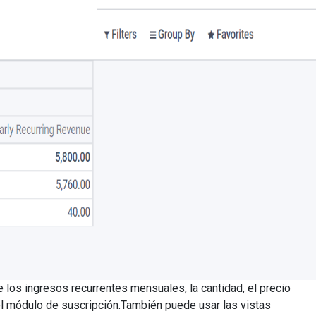
 los ingresos recurrentes mensuales, la cantidad, el precio
el módulo de suscripción.También puede usar las vistas