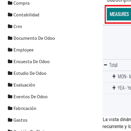
Compra
Contabilidad
Crm
Documento De Odoo
Employee
Encuesta De Odoo
Estudio De Odoo
Evaluación
Eventos De Odoo
Fabricación
La vista diná
Gastos
recurrente y 