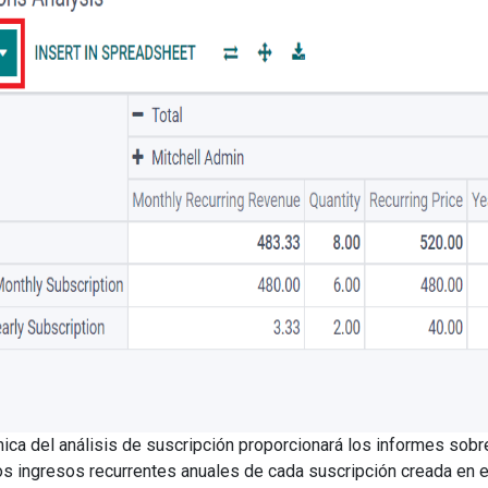
mica del análisis de suscripción proporcionará los informes sobre
los ingresos recurrentes anuales de cada suscripción creada en 