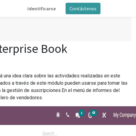
Identificarse
Contáctenos
terprise Book
 una idea clara sobre las actividades realizadas en este
rados a través de este módulo pueden usarse para tomar las
 la gestión de suscripciones.En el menú de informes del
blero de vendedores.