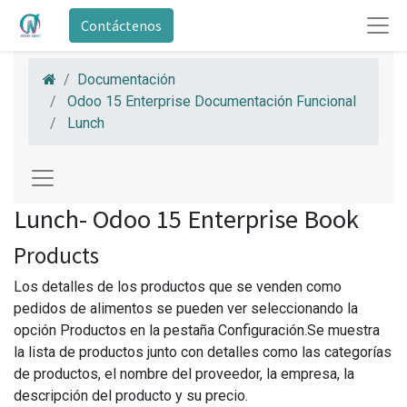
Contáctenos
Documentación
Odoo 15 Enterprise Documentación Funcional
Lunch
Lunch- Odoo 15 Enterprise Book
Products
Los detalles de los productos que se venden como
pedidos de alimentos se pueden ver seleccionando la
opción Productos en la pestaña Configuración.Se muestra
la lista de productos junto con detalles como las categorías
de productos, el nombre del proveedor, la empresa, la
descripción del producto y su precio.