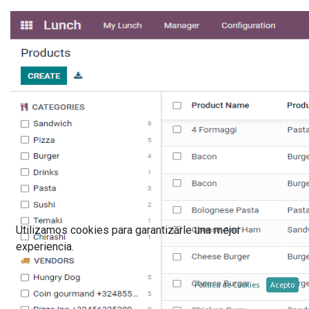
Utilizamos cookies para garantizarle una mejor
experiencia.
Política de Cookies
Acepto