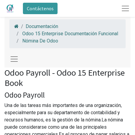
Contáctenos
Documentación
Odoo 15 Enterprise Documentación Funcional
Nómina De Odoo
Odoo Payroll - Odoo 15 Enterprise
Book
Odoo Payroll
Una de las tareas más importantes de una organización,
especialmente para su departamento de contabilidad y
recursos humanos, es la gestión de la nómina.La nómina
puede considerarse como una de las principales
operaciones comerciales.Es el proceso de pagar salarios a