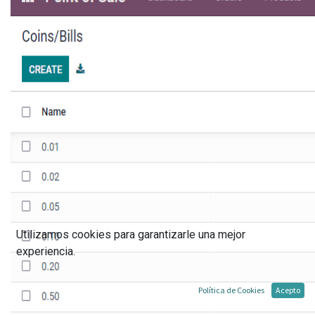
Utilizamos cookies para garantizarle una mejor
experiencia.
Política de Cookies
Acepto