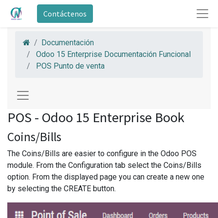
Contáctenos
Documentación
Odoo 15 Enterprise Documentación Funcional
POS Punto de venta
POS - Odoo 15 Enterprise Book
Coins/Bills
The Coins/Bills are easier to configure in the Odoo POS
module. From the Configuration tab select the Coins/Bills
option. From the displayed page you can create a new one
by selecting the CREATE button.