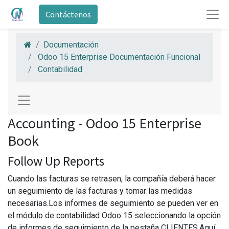
Contáctenos
Documentación
Odoo 15 Enterprise Documentación Funcional
Contabilidad
Accounting - Odoo 15 Enterprise
Book
Follow Up Reports
Cuando las facturas se retrasen, la compañía deberá hacer
un seguimiento de las facturas y tomar las medidas
necesarias.Los informes de seguimiento se pueden ver en
el módulo de contabilidad Odoo 15 seleccionando la opción
de informes de seguimiento de la pestaña CLIENTES.Aquí