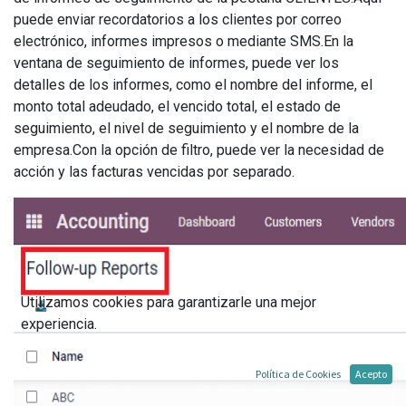
puede enviar recordatorios a los clientes por correo
electrónico, informes impresos o mediante SMS.En la
ventana de seguimiento de informes, puede ver los
detalles de los informes, como el nombre del informe, el
monto total adeudado, el vencido total, el estado de
seguimiento, el nivel de seguimiento y el nombre de la
empresa.Con la opción de filtro, puede ver la necesidad de
acción y las facturas vencidas por separado.
Utilizamos cookies para garantizarle una mejor
experiencia.
Política de Cookies
Acepto