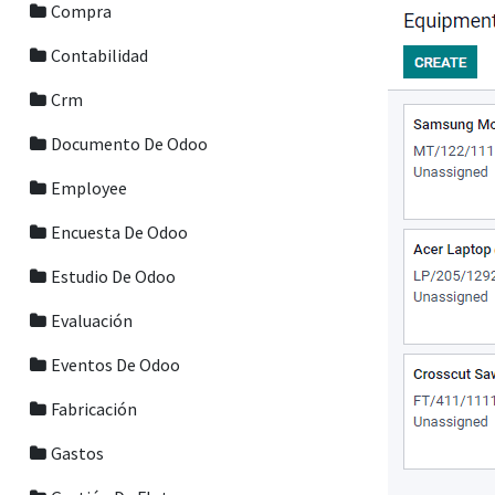
Compra
Contabilidad
Crm
Documento De Odoo
Employee
Encuesta De Odoo
Estudio De Odoo
Evaluación
Eventos De Odoo
Fabricación
Gastos