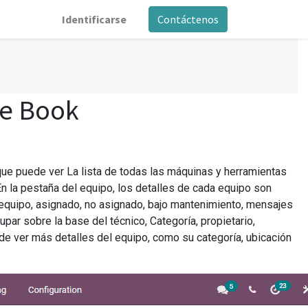
Identificarse
Contáctenos
se Book
que puede ver La lista de todas las máquinas y herramientas
n la pestaña del equipo, los detalles de cada equipo son
quipo, asignado, no asignado, bajo mantenimiento, mensajes
par sobre la base del técnico, Categoría, propietario,
e ver más detalles del equipo, como su categoría, ubicación