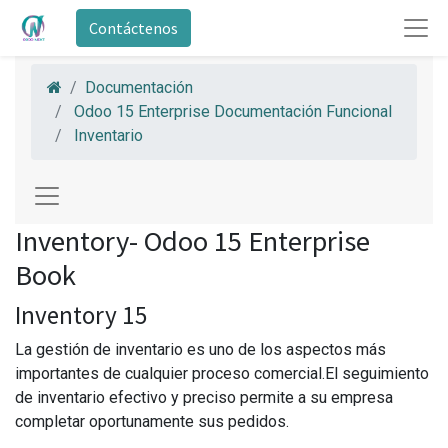
Contáctenos
Documentación
Odoo 15 Enterprise Documentación Funcional
Inventario
Inventory- Odoo 15 Enterprise
Book
Inventory 15
La gestión de inventario es uno de los aspectos más
importantes de cualquier proceso comercial.El seguimiento
de inventario efectivo y preciso permite a su empresa
completar oportunamente sus pedidos.