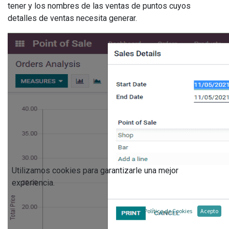
tener y los nombres de las ventas de puntos cuyos
detalles de ventas necesita generar.
Utilizamos cookies para garantizarle una mejor
experiencia.
Política de Cookies
Acepto