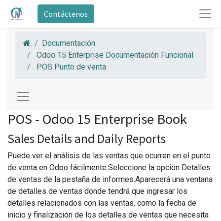
Contáctenos
Documentación
Odoo 15 Enterprise Documentación Funcional
POS Punto de venta
POS - Odoo 15 Enterprise Book
Sales Details and Daily Reports
Puede ver el análisis de las ventas que ocurren en el punto
de venta en Odoo fácilmente.Seleccione la opción Detalles
de ventas de la pestaña de informes.Aparecerá una ventana
de detalles de ventas donde tendrá que ingresar los
detalles relacionados con las ventas, como la fecha de
inicio y finalización de los detalles de ventas que necesita