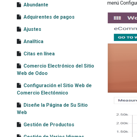
menú Configur
Abundante
Adquirentes de pagos
Ajustes
Analítica
Citas en línea
Comercio Electrónico del Sitio
Web de Odoo
Configuración el Sitio Web de
Comercio Electónnico
Diseñe la Página de Su Sitio
Web
Gestión de Productos
Gestión de Varios Idiomas