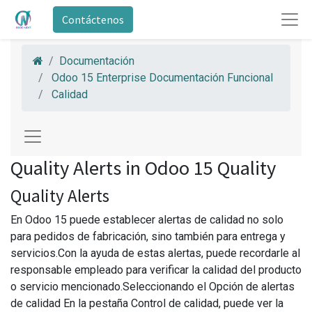
Contáctenos
Documentación
Odoo 15 Enterprise Documentación Funcional
Calidad
Quality Alerts in Odoo 15 Quality
Quality Alerts
En Odoo 15 puede establecer alertas de calidad no solo
para pedidos de fabricación, sino también para entrega y
servicios.Con la ayuda de estas alertas, puede recordarle al
responsable empleado para verificar la calidad del producto
o servicio mencionado.Seleccionando el Opción de alertas
de calidad En la pestaña Control de calidad, puede ver la