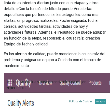
lista de existentes Alertas junto con sus etapas y otros
detalles.Con la función de filtrado puede Ver alertas
específicas que pertenecen a las categorías, como mis
alertas, en progreso, realizadas, Fecha asignada, fecha
cerrada, actividades tardías, actividades de hoy y
actividades futuras. Además, el resultado se puede agrupar
en función de la etapa, responsable, causa raíz, creación
Equipo de fecha y calidad.
En las alertas de calidad, puede mencionar la causa raíz del
problema y asignar un equipo a Cuidado con el trabajo de
mantenimiento.
Utilizamos cookies para garantizarle una mejor
experiencia.
Política de Cookies
Acepto