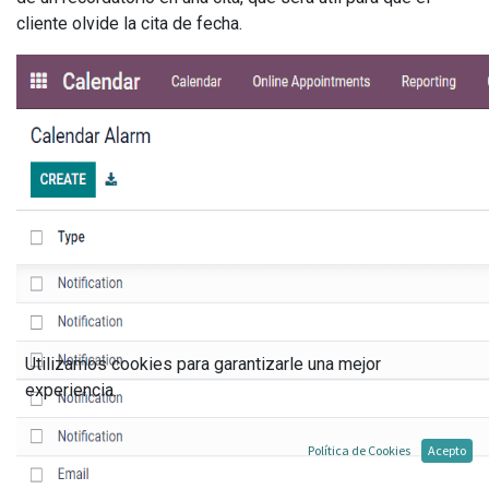
cliente olvide la cita de fecha.
Utilizamos cookies para garantizarle una mejor
experiencia.
Política de Cookies
Acepto