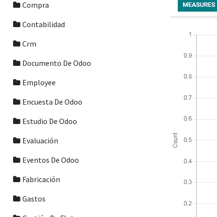
Compra
Contabilidad
Crm
Documento De Odoo
Employee
Encuesta De Odoo
Estudio De Odoo
Evaluación
Eventos De Odoo
Fabricación
Gastos