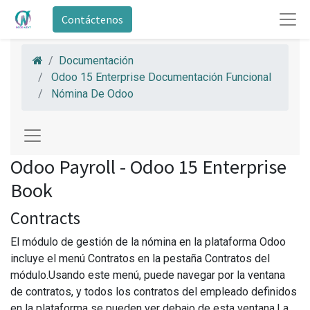
Contáctenos
Documentación
Odoo 15 Enterprise Documentación Funcional
Nómina De Odoo
Odoo Payroll - Odoo 15 Enterprise
Book
Contracts
El módulo de gestión de la nómina en la plataforma Odoo
incluye el menú Contratos en la pestaña Contratos del
módulo.Usando este menú, puede navegar por la ventana
de contratos, y todos los contratos del empleado definidos
en la plataforma se pueden ver debajo de esta ventana.La