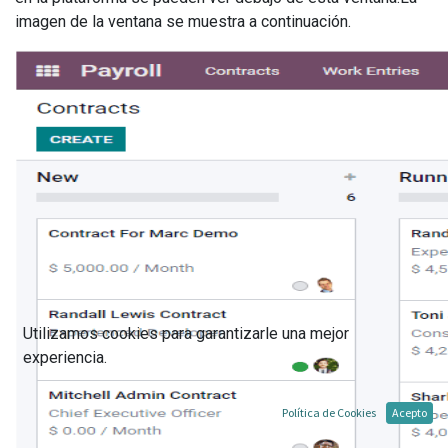
imagen de la ventana se muestra a continuación.
Utilizamos cookies para garantizarle una mejor
experiencia.
Política de Cookies
Acepto