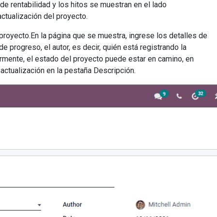
de rentabilidad y los hitos se muestran en el lado
tualización del proyecto.
 proyecto.En la página que se muestra, ingrese los detalles de
de progreso, el autor, es decir, quién está registrando la
iormente, el estado del proyecto puede estar en camino, en
actualización en la pestaña Descripción.