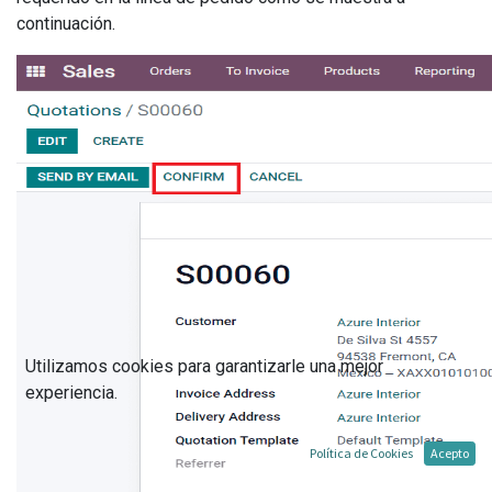
continuación.
Utilizamos cookies para garantizarle una mejor
experiencia.
Política de Cookies
Acepto