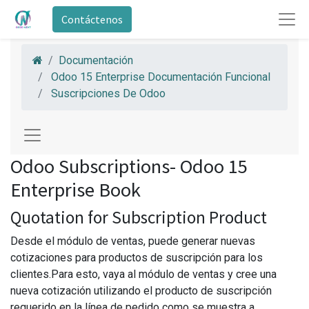
Contáctenos
Documentación
Odoo 15 Enterprise Documentación Funcional
Suscripciones De Odoo
Odoo Subscriptions- Odoo 15
Enterprise Book
Quotation for Subscription Product
Desde el módulo de ventas, puede generar nuevas
cotizaciones para productos de suscripción para los
clientes.Para esto, vaya al módulo de ventas y cree una
nueva cotización utilizando el producto de suscripción
requerido en la línea de pedido como se muestra a