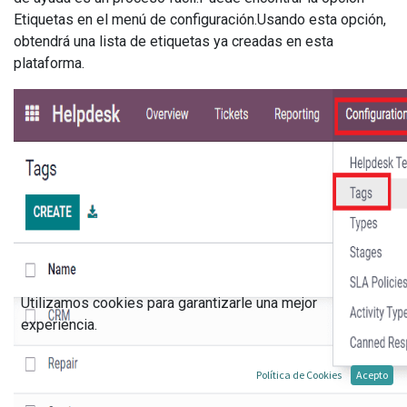
Etiquetas en el menú de configuración.Usando esta opción,
obtendrá una lista de etiquetas ya creadas en esta
plataforma.
Utilizamos cookies para garantizarle una mejor
experiencia.
Política de Cookies
Acepto