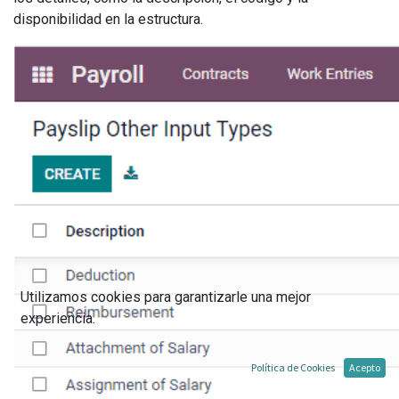
disponibilidad en la estructura.
Utilizamos cookies para garantizarle una mejor
experiencia.
Política de Cookies
Acepto