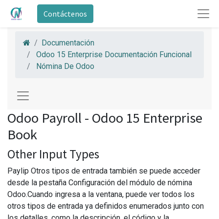
Contáctenos
Documentación
Odoo 15 Enterprise Documentación Funcional
Nómina De Odoo
Odoo Payroll - Odoo 15 Enterprise
Book
Other Input Types
Paylip Otros tipos de entrada también se puede acceder
desde la pestaña Configuración del módulo de nómina
Odoo.Cuando ingresa a la ventana, puede ver todos los
otros tipos de entrada ya definidos enumerados junto con
los detalles, como la descripción, el código y la