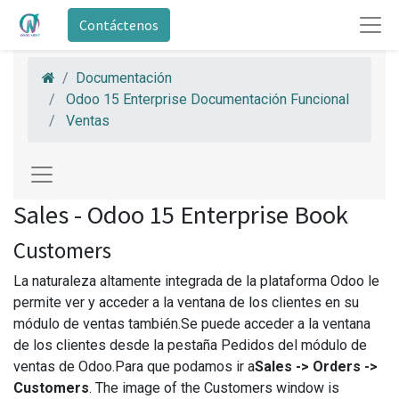
Contáctenos
Documentación
Odoo 15 Enterprise Documentación Funcional
Ventas
Sales - Odoo 15 Enterprise Book
Customers
La naturaleza altamente integrada de la plataforma Odoo le
permite ver y acceder a la ventana de los clientes en su
módulo de ventas también.Se puede acceder a la ventana
de los clientes desde la pestaña Pedidos del módulo de
ventas de Odoo.Para que podamos ir a
Sales -> Orders ->
Customers
. The image of the Customers window is