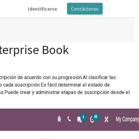
Identificarse
Contáctenos
terprise Book
ipción de acuerdo con su progresión.Al clasificar las
 cada suscripción.Es fácil determinar el estado de
as.Puede crear y administrar etapas de suscripción desde el