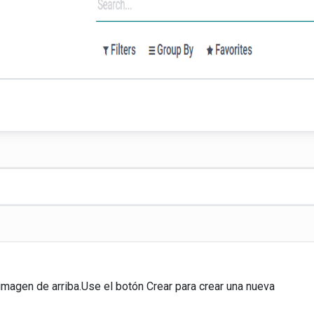
imagen de arriba.Use el botón Crear para crear una nueva