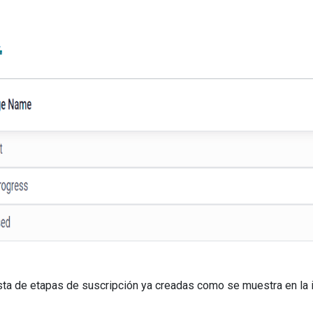
ista de etapas de suscripción ya creadas como se muestra en la 