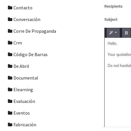
Contacto
Conversación
Corre De Propaganda
Crm
Código De Barras
De Abril
Documental
Elearning
Evaluación
Eventos
Fabricación