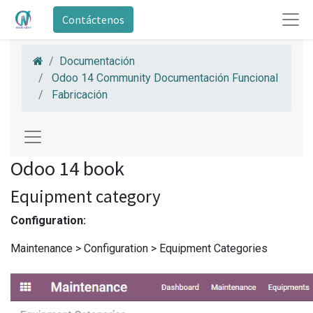
Contáctenos
Documentación
Odoo 14 Community Documentación Funcional
Fabricación
Odoo 14 book
Equipment category
Configuration:
Maintenance > Configuration > Equipment Categories