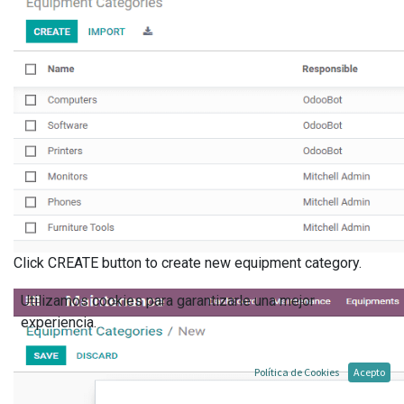
Click CREATE button to create new equipment category.
Utilizamos cookies para garantizarle una mejor
experiencia.
Política de Cookies
Acepto