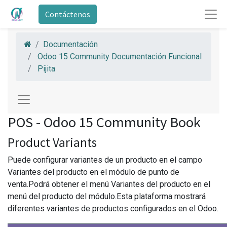
Contáctenos
Documentación
Odoo 15 Community Documentación Funcional
Pijita
POS - Odoo 15 Community Book
Product Variants
Puede configurar variantes de un producto en el campo
Variantes del producto en el módulo de punto de
venta.Podrá obtener el menú Variantes del producto en el
menú del producto del módulo.Esta plataforma mostrará
diferentes variantes de productos configurados en el Odoo.