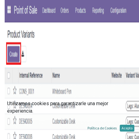
Utilizamos cookies para garantizarle una mejor
experiencia.
Política de Cookies
Acepto