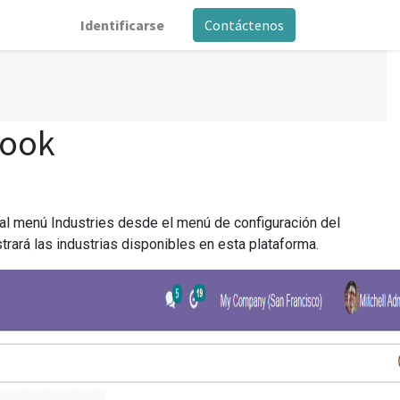
Identificarse
Contáctenos
Book
 al menú Industries desde el menú de configuración del
ará las industrias disponibles en esta plataforma.