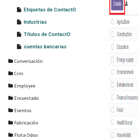
Etiquetas de ContactO
Industrias
Títulos de ContactO
cuentas bancarias
Conversación
Crm
Employee
Encuestado
Eventos
Fabricación
Flota Odoo