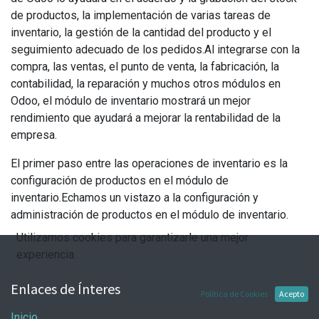
de productos, la implementación de varias tareas de
inventario, la gestión de la cantidad del producto y el
seguimiento adecuado de los pedidos.Al integrarse con la
compra, las ventas, el punto de venta, la fabricación, la
contabilidad, la reparación y muchos otros módulos en
Odoo, el módulo de inventario mostrará un mejor
rendimiento que ayudará a mejorar la rentabilidad de la
empresa.
El primer paso entre las operaciones de inventario es la
configuración de productos en el módulo de
inventario.Echamos un vistazo a la configuración y
administración de productos en el módulo de inventario.
Utilizamos cookies para garantizarle una mejor
experiencia.
Enlaces de Ínteres
Política de Cookies
Acepto
Inicio