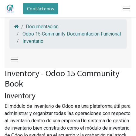
Contáctenos
Documentación
Odoo 15 Community Documentación Funcional
Inventario
Inventory - Odoo 15 Community
Book
Inventory
El módulo de inventario de Odoo es una plataforma útil para
administrar y organizar todas las operaciones con respecto
al inventario dentro de una empresa.Un sistema de gestión
de inventario bien construido como el módulo de inventario
de Odoo lo ayudará en el acuerdo y la grabación del stock