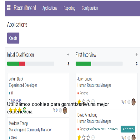
Utilizamos cookies para garantizarle una mejor
experiencia.
Política de Cookies
Acepto