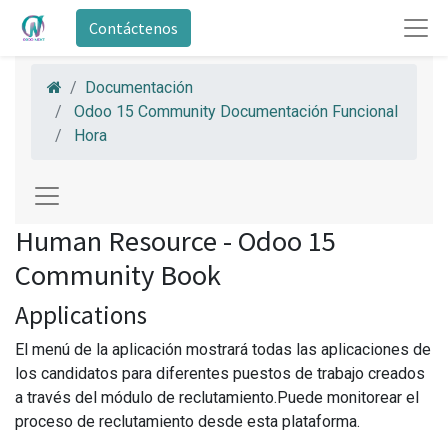
Contáctenos
Documentación
Odoo 15 Community Documentación Funcional
Hora
Human Resource - Odoo 15
Community Book
Applications
El menú de la aplicación mostrará todas las aplicaciones de
los candidatos para diferentes puestos de trabajo creados
a través del módulo de reclutamiento.Puede monitorear el
proceso de reclutamiento desde esta plataforma.