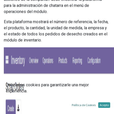
para la administración de chatarra en el menú de
operaciones del módulo.
Esta plataforma mostrará el número de referencia, la fecha,
el producto, la cantidad, la unidad de medida, la empresa y
el estado de todos los pedidos de desecho creados en el
módulo de inventario.
Utilizamos cookies para garantizarle una mejor
experiencia.
Política de Cookies
Acepto