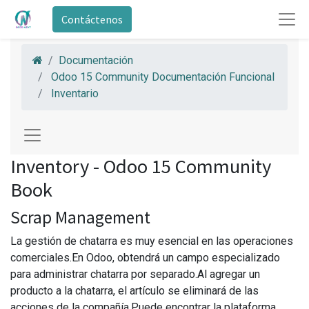
Contáctenos
Documentación
Odoo 15 Community Documentación Funcional
Inventario
Inventory - Odoo 15 Community
Book
Scrap Management
La gestión de chatarra es muy esencial en las operaciones
comerciales.En Odoo, obtendrá un campo especializado
para administrar chatarra por separado.Al agregar un
producto a la chatarra, el artículo se eliminará de las
acciones de la compañía.Puede encontrar la plataforma