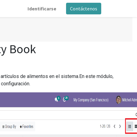
Identificarse
Contáctenos
ty Book
s artículos de alimentos en el sistema.En este módulo,
configuración.