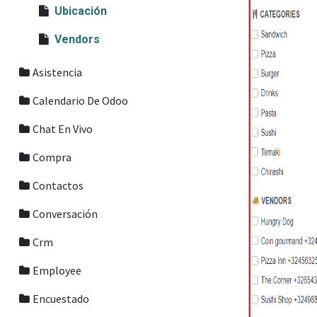
Ubicación
Vendors
Asistencia
Calendario De Odoo
Chat En Vivo
Compra
Contactos
Conversación
Crm
Employee
Encuestado