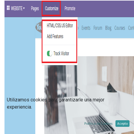
Utilizamos cookies para garantizarle una mejor
experiencia.
Política de Cookies
Acepto