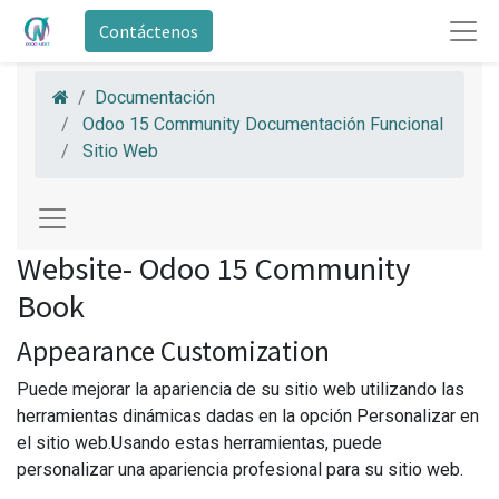
Contáctenos
Documentación
Odoo 15 Community Documentación Funcional
Sitio Web
Website- Odoo 15 Community
Book
Appearance Customization
Puede mejorar la apariencia de su sitio web utilizando las
herramientas dinámicas dadas en la opción Personalizar en
el sitio web.Usando estas herramientas, puede
personalizar una apariencia profesional para su sitio web.