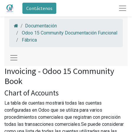
Contáctenos
Documentación
Odoo 15 Community Documentación Funcional
Fábrica
Invoicing - Odoo 15 Community
Book
Chart of Accounts
La tabla de cuentas mostrará todas las cuentas
configuradas en Odoo que se utiliza para varios
procedimientos comerciales que registran con precisión
todas las transacciones comerciales.Se puede considerar
como una lista de todas las cuentas utilizadas para las