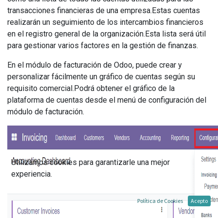
transacciones financieras de una empresa.Estas cuentas
realizarán un seguimiento de los intercambios financieros
en el registro general de la organización.Esta lista será útil
para gestionar varios factores en la gestión de finanzas.
En el módulo de facturación de Odoo, puede crear y
personalizar fácilmente un gráfico de cuentas según su
requisito comercial.Podrá obtener el gráfico de la
plataforma de cuentas desde el menú de configuración del
módulo de facturación.
Utilizamos cookies para garantizarle una mejor
experiencia.
Política de Cookies
Acepto