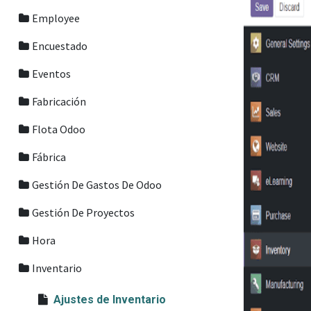
Employee
Encuestado
Eventos
Fabricación
Flota Odoo
Fábrica
Gestión De Gastos De Odoo
Gestión De Proyectos
Hora
Inventario
Ajustes de Inventario