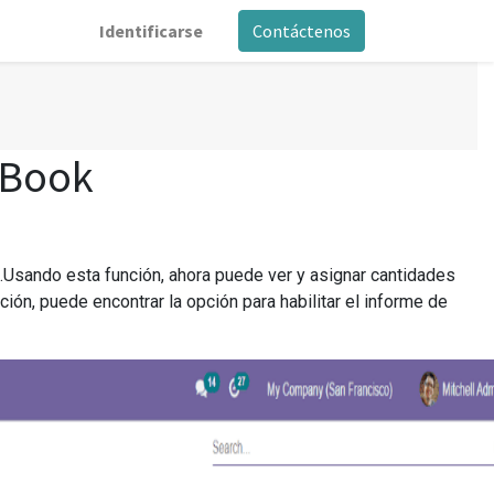
Identificarse
Contáctenos
 Book
.Usando esta función, ahora puede ver y asignar cantidades
ón, puede encontrar la opción para habilitar el informe de