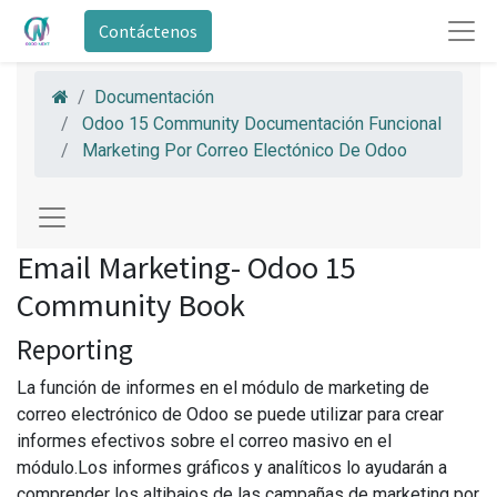
Contáctenos
Documentación
Odoo 15 Community Documentación Funcional
Marketing Por Correo Electónico De Odoo
Email Marketing- Odoo 15
Community Book
Reporting
La función de informes en el módulo de marketing de
correo electrónico de Odoo se puede utilizar para crear
informes efectivos sobre el correo masivo en el
módulo.Los informes gráficos y analíticos lo ayudarán a
comprender los altibajos de las campañas de marketing por