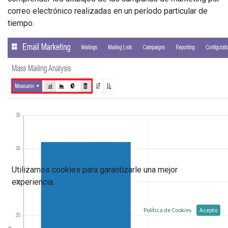
correo electrónico realizadas en un período particular de
tiempo.
Utilizamos cookies para garantizarle una mejor
experiencia.
Política de Cookies
Acepto