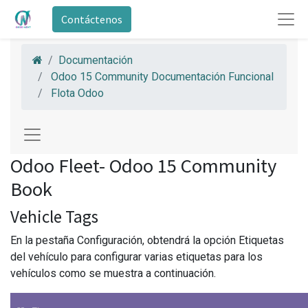
Contáctenos
Documentación
Odoo 15 Community Documentación Funcional
Flota Odoo
Odoo Fleet- Odoo 15 Community
Book
Vehicle Tags
En la pestaña Configuración, obtendrá la opción Etiquetas
del vehículo para configurar varias etiquetas para los
vehículos como se muestra a continuación.