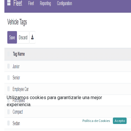
Utilizamos cookies para garantizarle una mejor
experiencia.
Política de Cookies
Acepto