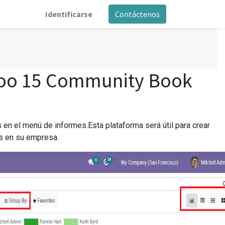
Identificarse
Contáctenos
oo 15 Community Book
 en el menú de informes.Esta plataforma será útil para crear
os en su empresa.