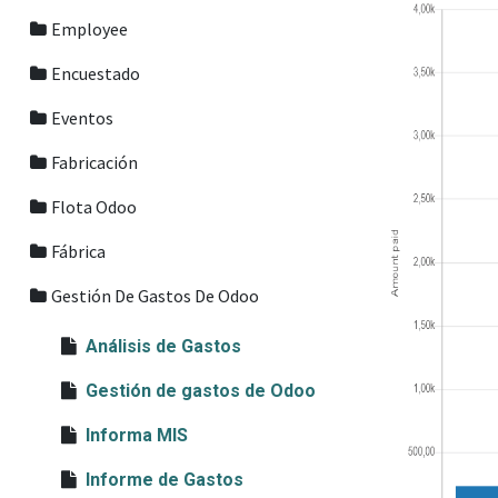
Employee
Encuestado
Eventos
Fabricación
Flota Odoo
Fábrica
Gestión De Gastos De Odoo
Análisis de Gastos
Gestión de gastos de Odoo
Informa MIS
Informe de Gastos