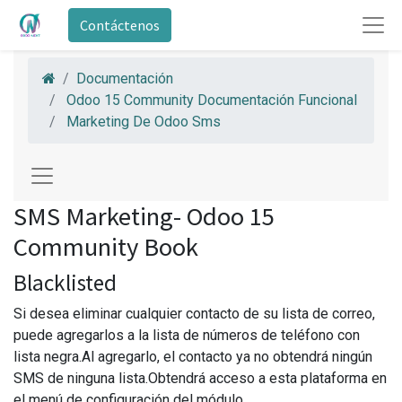
Contáctenos
Documentación
Odoo 15 Community Documentación Funcional
Marketing De Odoo Sms
SMS Marketing- Odoo 15
Community Book
Blacklisted
Si desea eliminar cualquier contacto de su lista de correo,
puede agregarlos a la lista de números de teléfono con
lista negra.Al agregarlo, el contacto ya no obtendrá ningún
SMS de ninguna lista.Obtendrá acceso a esta plataforma en
el menú de configuración del módulo.