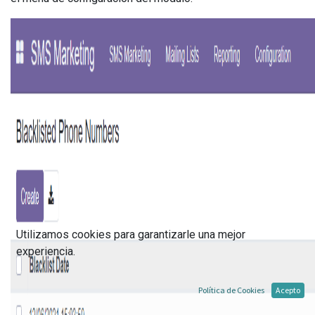
Utilizamos cookies para garantizarle una mejor
experiencia.
Política de Cookies
Acepto