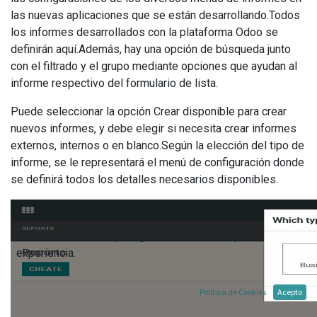
las nuevas aplicaciones que se están desarrollando.Todos
los informes desarrollados con la plataforma Odoo se
definirán aquí.Además, hay una opción de búsqueda junto
con el filtrado y el grupo mediante opciones que ayudan al
informe respectivo del formulario de lista.
Puede seleccionar la opción Crear disponible para crear
nuevos informes, y debe elegir si necesita crear informes
externos, internos o en blanco.Según la elección del tipo de
informe, se le representará el menú de configuración donde
se definirá todos los detalles necesarios disponibles.
Utilizamos cookies para garantizarle una mejor
experiencia.
Política de Cookies
Acepto