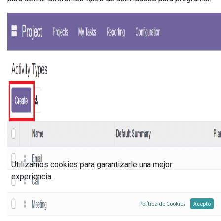
Utilizamos cookies para garantizarle una mejor
experiencia.
Política de Cookies
Acepto