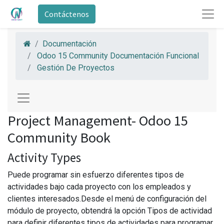
Contáctenos
Documentación
Odoo 15 Community Documentación Funcional
Gestión De Proyectos
Project Management- Odoo 15
Community Book
Activity Types
Puede programar sin esfuerzo diferentes tipos de
actividades bajo cada proyecto con los empleados y
clientes interesados.Desde el menú de configuración del
módulo de proyecto, obtendrá la opción Tipos de actividad
para definir diferentes tipos de actividades para programar.