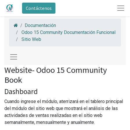
Contáctenos
Documentación
Odoo 15 Community Documentación Funcional
Sitio Web
Website- Odoo 15 Community
Book
Dashboard
Cuando ingrese el módulo, aterrizará en el tablero principal
del módulo del sitio web que mostrará el análisis de las
actividades de ventas realizadas en el sitio web
semanalmente, mensualmente y anualmente.