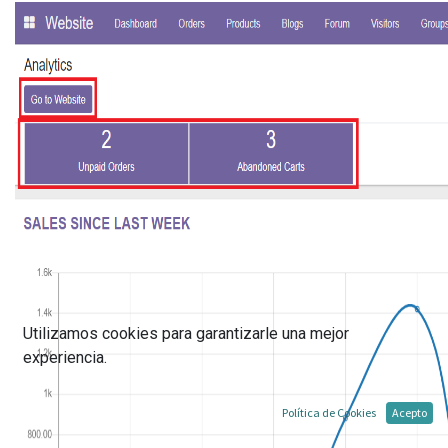
Utilizamos cookies para garantizarle una mejor
experiencia.
Política de Cookies
Acepto