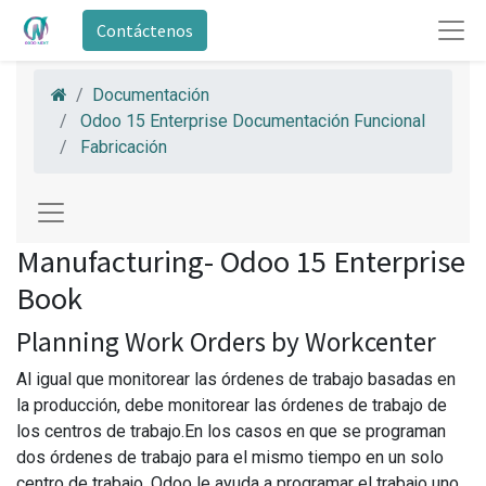
Contáctenos
Documentación
Odoo 15 Enterprise Documentación Funcional
Fabricación
Manufacturing- Odoo 15 Enterprise
Book
Planning Work Orders by Workcenter
Al igual que monitorear las órdenes de trabajo basadas en
la producción, debe monitorear las órdenes de trabajo de
los centros de trabajo.En los casos en que se programan
dos órdenes de trabajo para el mismo tiempo en un solo
centro de trabajo, Odoo le ayuda a programar el trabajo uno