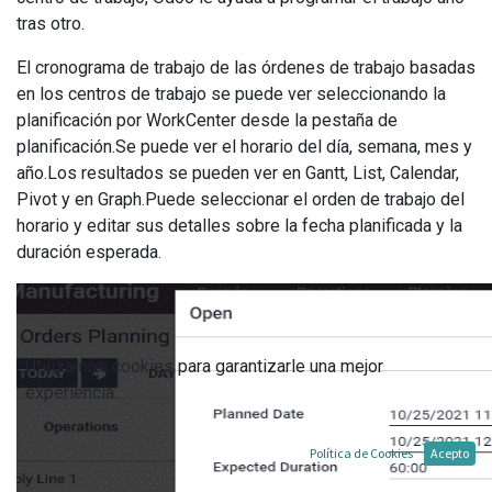
tras otro.
El cronograma de trabajo de las órdenes de trabajo basadas
en los centros de trabajo se puede ver seleccionando la
planificación por WorkCenter desde la pestaña de
planificación.Se puede ver el horario del día, semana, mes y
año.Los resultados se pueden ver en Gantt, List, Calendar,
Pivot y en Graph.Puede seleccionar el orden de trabajo del
horario y editar sus detalles sobre la fecha planificada y la
duración esperada.
Utilizamos cookies para garantizarle una mejor
experiencia.
Política de Cookies
Acepto