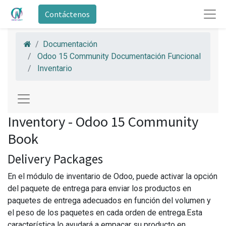
Contáctenos
Documentación
Odoo 15 Community Documentación Funcional
Inventario
Inventory - Odoo 15 Community
Book
Delivery Packages
En el módulo de inventario de Odoo, puede activar la opción
del paquete de entrega para enviar los productos en
paquetes de entrega adecuados en función del volumen y
el peso de los paquetes en cada orden de entrega.Esta
característica lo ayudará a empacar su producto en