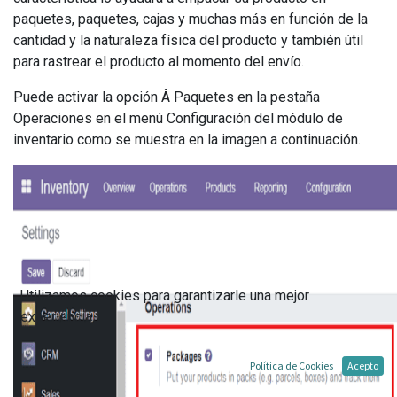
paquetes, paquetes, cajas y muchas más en función de la
cantidad y la naturaleza física del producto y también útil
para rastrear el producto al momento del envío.
Puede activar la opción Â Paquetes en la pestaña
Operaciones en el menú Configuración del módulo de
inventario como se muestra en la imagen a continuación.
Utilizamos cookies para garantizarle una mejor
experiencia.
Política de Cookies
Acepto