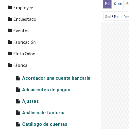
Employee
Encuestado
Eventos
Fabricación
Flota Odoo
Fábrica
Acordador una cuenta bancaria
Adquirentes de pagos
Ajustes
Análisis de facturas
Catálogo de cuentas