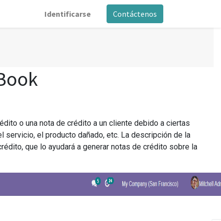
Identificarse
Contáctenos
 Book
dito o una nota de crédito a un cliente debido a ciertas
l servicio, el producto dañado, etc. La descripción de la
crédito, que lo ayudará a generar notas de crédito sobre la