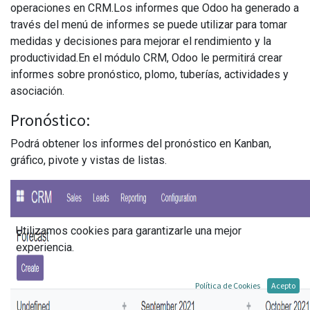
operaciones en CRM.Los informes que Odoo ha generado a
través del menú de informes se puede utilizar para tomar
medidas y decisiones para mejorar el rendimiento y la
productividad.En el módulo CRM, Odoo le permitirá crear
informes sobre pronóstico, plomo, tuberías, actividades y
asociación.
Pronóstico:
Podrá obtener los informes del pronóstico en Kanban,
gráfico, pivote y vistas de listas.
Utilizamos cookies para garantizarle una mejor
experiencia.
Política de Cookies
Acepto