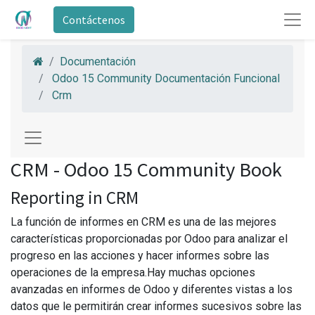
Contáctenos
Documentación
Odoo 15 Community Documentación Funcional
Crm
CRM - Odoo 15 Community Book
Reporting in CRM
La función de informes en CRM es una de las mejores
características proporcionadas por Odoo para analizar el
progreso en las acciones y hacer informes sobre las
operaciones de la empresa.Hay muchas opciones
avanzadas en informes de Odoo y diferentes vistas a los
datos que le permitirán crear informes sucesivos sobre las