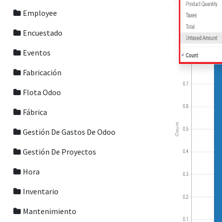
Employee
Encuestado
Eventos
Fabricación
Flota Odoo
Fábrica
Gestión De Gastos De Odoo
Gestión De Proyectos
Hora
Inventario
Mantenimiento