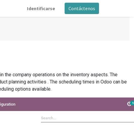
Identificarse
Contáctenos
in the company operations on the inventory aspects. The
oduct planning activities . The scheduling times in Odoo can be
duling options available.