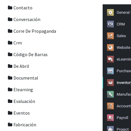
Contacto
Conversación
Corre De Propaganda
Crm
Código De Barras
De Abril
Documental
Elearning
Evaluación
Eventos
Fabricación