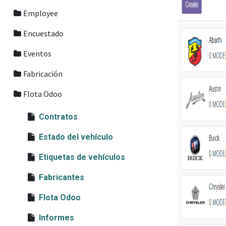
Employee
Encuestado
Eventos
Fabricación
Flota Odoo
Contratos
Estado del vehículo
Etiquetas de vehículos
Fabricantes
Flota Odoo
Informes