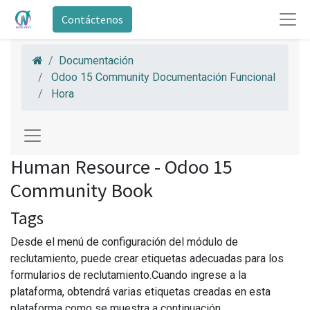
Contáctenos
Documentación
Odoo 15 Community Documentación Funcional
Hora
Human Resource - Odoo 15
Community Book
Tags
Desde el menú de configuración del módulo de
reclutamiento, puede crear etiquetas adecuadas para los
formularios de reclutamiento.Cuando ingrese a la
plataforma, obtendrá varias etiquetas creadas en esta
plataforma como se muestra a continuación.