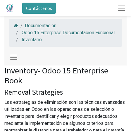
Contáctenos
Documentación
Odoo 15 Enterprise Documentación Funcional
Inventario
Inventory- Odoo 15 Enterprise
Book
Removal Strategies
Las estrategias de eliminación son las técnicas avanzadas
utilizadas en Odoo en las operaciones de selección o
inventario para identificar y elegir productos adecuados
mediante la implementación de algunos criterios para
reorganizar la distancia para el trabajador o para el garantía