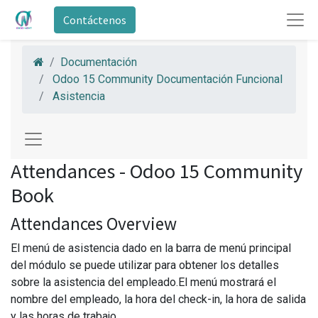
Contáctenos
Documentación
Odoo 15 Community Documentación Funcional
Asistencia
Attendances - Odoo 15 Community
Book
Attendances Overview
El menú de asistencia dado en la barra de menú principal
del módulo se puede utilizar para obtener los detalles
sobre la asistencia del empleado.El menú mostrará el
nombre del empleado, la hora del check-in, la hora de salida
y las horas de trabajo.