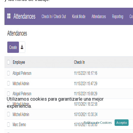
Utilizamos cookies para garantizarle una mejor
experiencia.
Política de Cookies
Acepto