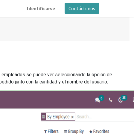
Identificarse
Contáctenos
de empleados se puede ver seleccionando la opción de
edido junto con la cantidad y el nombre del usuario.