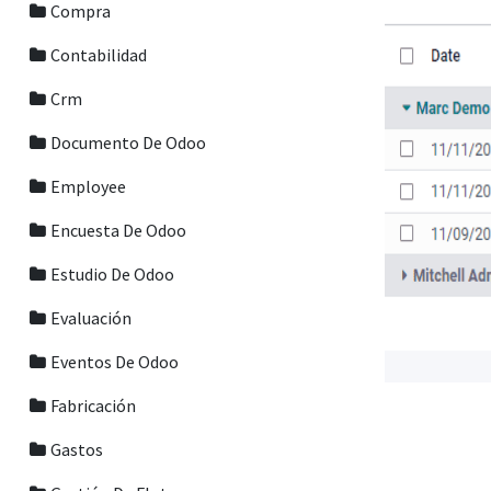
Compra
Contabilidad
Crm
Documento De Odoo
Employee
Encuesta De Odoo
Estudio De Odoo
Evaluación
Eventos De Odoo
Fabricación
Gastos